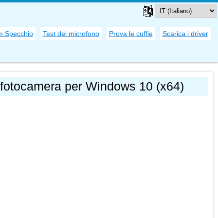
 Specchio
Test del microfono
Prova le cuffie
Scarica i driver
 fotocamera per Windows 10 (x64)