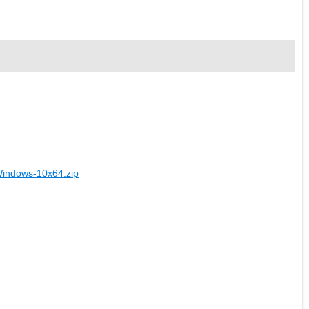
Windows-10x64.zip